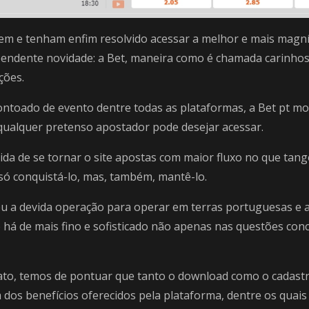
 e tenham enfim resolvido acessar a melhor e mais magníf
reendente novidade: a Bet, maneira como é chamada carinh
ções.
toado de evento dentre todas as plataformas, a Bet pt mob
ualquer pretenso apostador pode desejar acessar.
ida de se tornar o site apostas com maior fluxo no que tan
 só conquistá-lo, mas, também, mantê-lo.
eu a devida operação para operar em terras portuguesas e 
e há de mais fino e sofisticado não apenas nas questões co
iato, temos de pontuar que tanto o download como o cadas
 dos benefícios oferecidos pela plataforma, dentre os quai