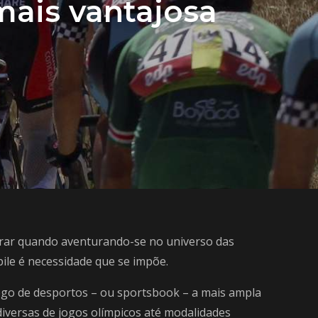
mais vantajosa
rar quando aventurando-se no universo das
ile é necessidade que se impõe.
ogo de desportos – ou sportsbook – a mais ampla
iversas de jogos olímpicos até modalidades