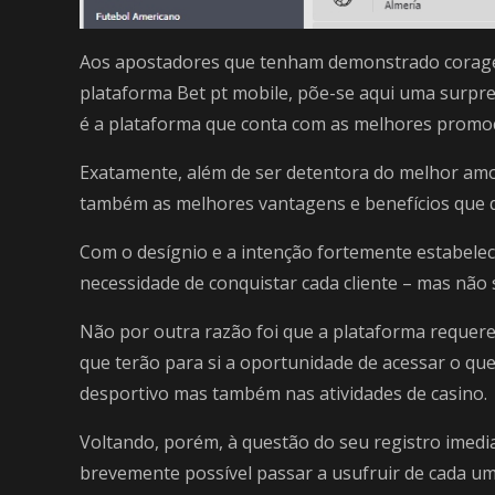
Aos apostadores que tenham demonstrado coragem
plataforma Bet pt mobile, põe-se aqui uma surp
é a plataforma que conta com as melhores promo
Exatamente, além de ser detentora do melhor amon
também as melhores vantagens e benefícios que q
Com o desígnio e a intenção fortemente estabelec
necessidade de conquistar cada cliente – mas não
Não por outra razão foi que a plataforma requer
que terão para si a oportunidade de acessar o qu
desportivo mas também nas atividades de casino.
Voltando, porém, à questão do seu registro imed
brevemente possível passar a usufruir de cada um