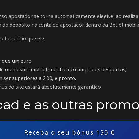
tenso apostador se torna automaticamente elegível ao realiz
o do depósito na conta do apostador dentro da Bet pt mobil
o benefício que ele:
r que um euro;
ple ou mesmo múltipla dentro do campo dos desportos;
 ser superiores a 2.00, e pronto.
us do site estará absolutamente garantido.
oad e as outras prom
Receba o seu bónus 130 €