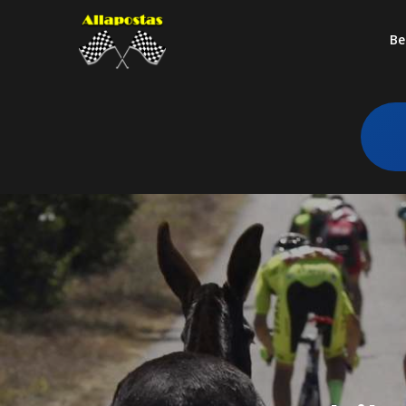
Skip
to
Be
allapostas.com
content